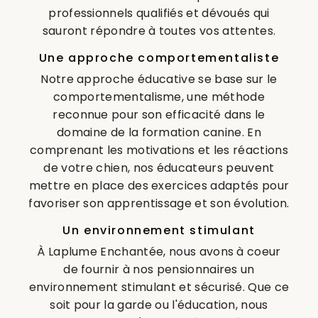
professionnels qualifiés et dévoués qui
sauront répondre à toutes vos attentes.
Une approche comportementaliste
Notre approche éducative se base sur le
comportementalisme, une méthode
reconnue pour son efficacité dans le
domaine de la formation canine. En
comprenant les motivations et les réactions
de votre chien, nos éducateurs peuvent
mettre en place des exercices adaptés pour
favoriser son apprentissage et son évolution.
Un environnement stimulant
À Laplume Enchantée, nous avons à coeur
de fournir à nos pensionnaires un
environnement stimulant et sécurisé. Que ce
soit pour la garde ou l'éducation, nous