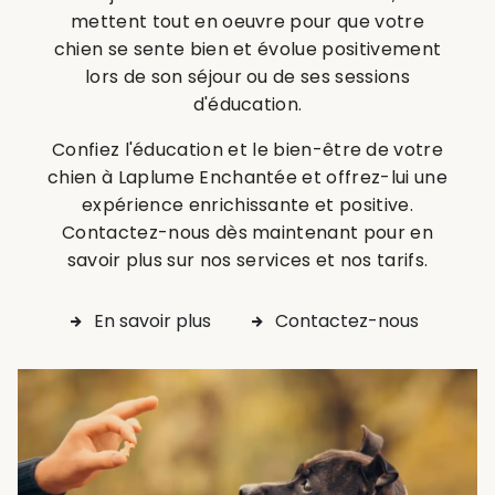
mettent tout en oeuvre pour que votre
chien se sente bien et évolue positivement
lors de son séjour ou de ses sessions
d'éducation.
Confiez l'éducation et le bien-être de votre
chien à Laplume Enchantée et offrez-lui une
expérience enrichissante et positive.
Contactez-nous dès maintenant pour en
savoir plus sur nos services et nos tarifs.
En savoir plus
Contactez-nous