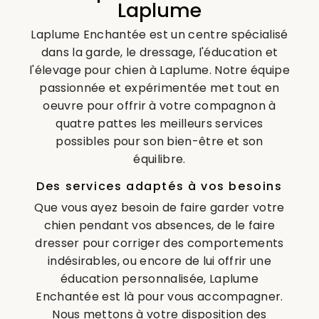
Laplume
Laplume Enchantée est un centre spécialisé
dans la garde, le dressage, l'éducation et
l'élevage pour chien à Laplume. Notre équipe
passionnée et expérimentée met tout en
oeuvre pour offrir à votre compagnon à
quatre pattes les meilleurs services
possibles pour son bien-être et son
équilibre.
Des services adaptés à vos besoins
Que vous ayez besoin de faire garder votre
chien pendant vos absences, de le faire
dresser pour corriger des comportements
indésirables, ou encore de lui offrir une
éducation personnalisée, Laplume
Enchantée est là pour vous accompagner.
Nous mettons à votre disposition des