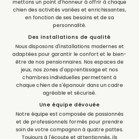
mettons un point d'honneur à offrir à chaque
chien des activités variées et enrichissantes,
en fonction de ses besoins et de sa
personnalité.
Des installations de qualité
Nous disposons d'installations modernes et
adaptées pour garantir le confort et le bien-
être de nos pensionnaires. Nos espaces de
jeux, nos zones d'apprentissage et nos
chambres individuelles permettent à
chaque chien de s'épanouir dans un cadre
agréable et sécurisé.
Une équipe dévouée
Notre équipe est composée de passionnés
et de professionnels formés pour prendre
soin de votre compagnon à quatre pattes.
Toujours à l'écoute et attentionnés, ils