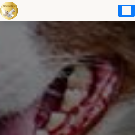
Panneau de gestion des cookies