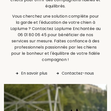
équilibrés.
Vous cherchez une solution complète pour
la garde et l'éducation de votre chien à
Laplume ? Contactez Laplume Enchantée au
06 01 80 06 45 pour bénéficier de nos
services sur mesure. Faites confiance à des
professionnels passionnés par les chiens
pour le bonheur et l'équilibre de votre fidèle
compagnon !
En savoir plus
Contactez-nous