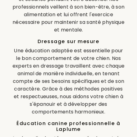
professionnels veillent à son bien-être, à son
alimentation et lui offrent l'exercice
nécessaire pour maintenir sa santé physique
et mentale.
Dressage sur mesure
Une éducation adaptée est essentielle pour
le bon comportement de votre chien. Nos
experts en dressage travaillent avec chaque
animal de manière individuelle, en tenant
compte de ses besoins spécifiques et de son
caractère. Grâce à des méthodes positives
et respectueuses, nous aidons votre chien à
s'épanouir et à développer des
comportements harmonieux.
Éducation canine professionnelle à
Laplume