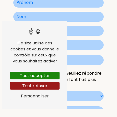
Ce site utilise des
cookies et vous donne le
contrôle sur ceux que
vous souhaitez activer
Vous n'êtes pas un robot, veuillez répondre
Tout accepter
à cette question : combien font huit plus
zéro ?
Tout refuser
Personnaliser