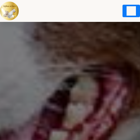
Panneau de gestion des cookies