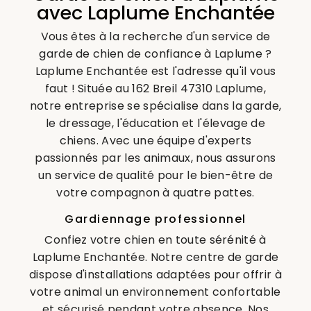
avec Laplume Enchantée
Vous êtes à la recherche d'un service de
garde de chien de confiance à Laplume ?
Laplume Enchantée est l'adresse qu'il vous
faut ! Située au 162 Breil 47310 Laplume,
notre entreprise se spécialise dans la garde,
le dressage, l'éducation et l'élevage de
chiens. Avec une équipe d'experts
passionnés par les animaux, nous assurons
un service de qualité pour le bien-être de
votre compagnon à quatre pattes.
Gardiennage professionnel
Confiez votre chien en toute sérénité à
Laplume Enchantée. Notre centre de garde
dispose d'installations adaptées pour offrir à
votre animal un environnement confortable
et sécurisé pendant votre absence. Nos