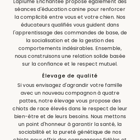
Laplume Enchantée propose également des
séances d'éducation canine pour renforcer
la complicité entre vous et votre chien. Nos
éducateurs qualifiés vous guident dans
l'apprentissage des commandes de base, de
la socialisation et de la gestion des
comportements indésirables. Ensemble,
nous construisons une relation solide basée
sur la confiance et le respect mutuel.
Élevage de qualité
Si vous envisagez d'agrandir votre famille
avec un nouveau compagnon à quatre
pattes, notre élevage vous propose des
chiots de race élevés dans le respect de leur
bien-être et de leurs besoins. Nous mettons
un point d'honneur à garantir la santé, la
sociabilité et la pureté génétique de nos
chiots pour offrir des compagnons fidèles et