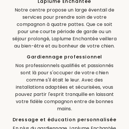
Laplume Enchantée
Notre centre propose un large éventail de
services pour prendre soin de votre
compagnon à quatre pattes. Que ce soit
pour une courte période de garde ou un
séjour prolongé, Laplume Enchantée veillera
au bien-être et au bonheur de votre chien.
Gardiennage professionnel
Nos professionnels qualifiés et passionnés
sont là pour s'occuper de votre chien
comme s'il était le leur. Avec des
installations adaptées et sécurisées, vous
pouvez partir l'esprit tranquille en laissant
votre fidèle compagnon entre de bonnes
mains.
Dressage et éducation personnalisée
En plus du gardiennage, Laplume Enchantée