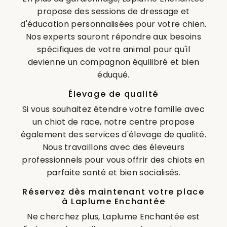
propose des sessions de dressage et
d'éducation personnalisées pour votre chien.
Nos experts sauront répondre aux besoins
spécifiques de votre animal pour qu'il
devienne un compagnon équilibré et bien
éduqué.
Élevage de qualité
Si vous souhaitez étendre votre famille avec
un chiot de race, notre centre propose
également des services d'élevage de qualité.
Nous travaillons avec des éleveurs
professionnels pour vous offrir des chiots en
parfaite santé et bien socialisés.
Réservez dès maintenant votre place
à Laplume Enchantée
Ne cherchez plus, Laplume Enchantée est