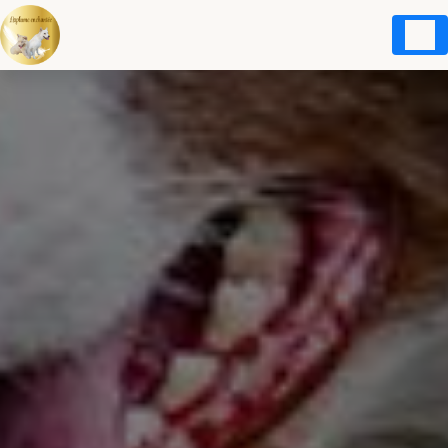
Panneau de gestion des cookies