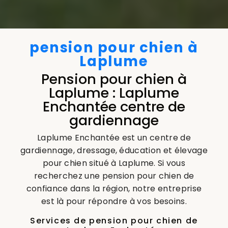
pension pour chien à
Laplume
Pension pour chien à
Laplume : Laplume
Enchantée centre de
gardiennage
Laplume Enchantée est un centre de
gardiennage, dressage, éducation et élevage
pour chien situé à Laplume. Si vous
recherchez une pension pour chien de
confiance dans la région, notre entreprise
est là pour répondre à vos besoins.
Services de pension pour chien de