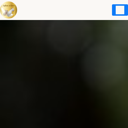
Panneau de gestion des cookies