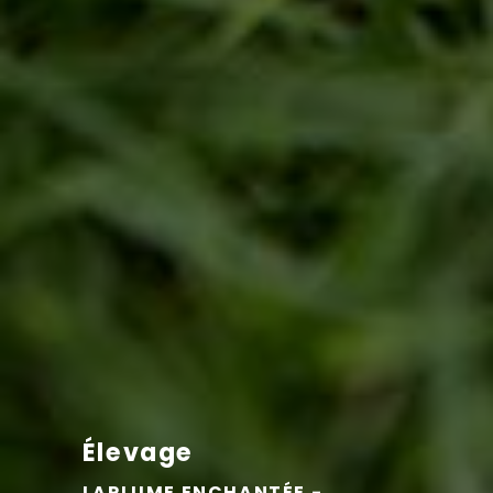
Élevage
LAPLUME ENCHANTÉE -