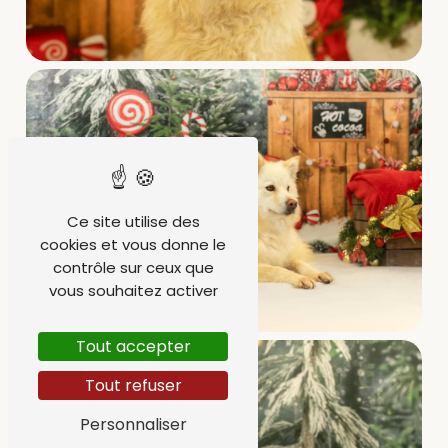
Ce site utilise des
cookies et vous donne le
contrôle sur ceux que
vous souhaitez activer
Tout accepter
Tout refuser
Personnaliser